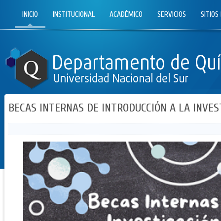
INICIO
INSTITUCIONAL
ACADÉMICO
SERVICIOS
SITIOS
BECAS INTERNAS DE INTRODUCCIÓN A LA INVES