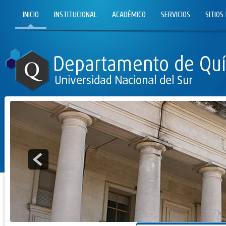
INICIO
INSTITUCIONAL
ACADÉMICO
SERVICIOS
SITIOS