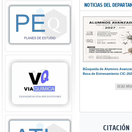
NOTICIAS DEL DEPART
Búsqueda de Alumnos Avanzad
Beca de Entrenamiento CIC-202
READ MO
CITACIÓN