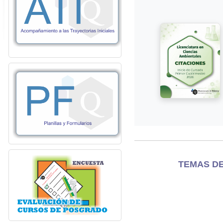
TEMAS DE