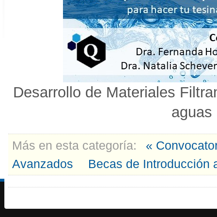
Desarrollo de Materiales Filtr
aguas 
Más en esta categoría:
« Convocato
Avanzados
Becas de Introducción a