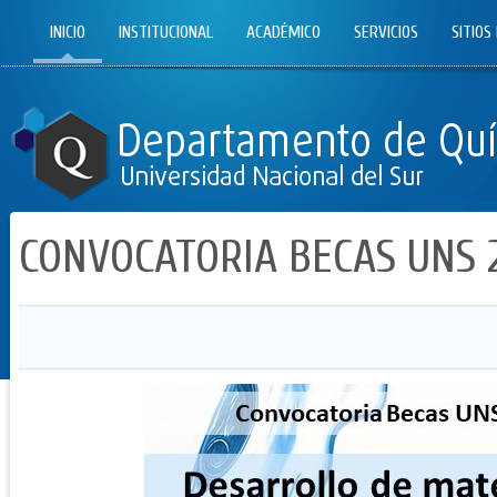
INICIO
INSTITUCIONAL
ACADÉMICO
SERVICIOS
SITIOS
CONVOCATORIA BECAS UNS