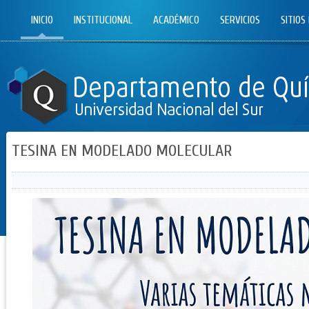
INICIO
INSTITUCIONAL
ACADÉMICO
SERVICIOS
SITIOS
TESINA EN MODELADO MOLECULAR